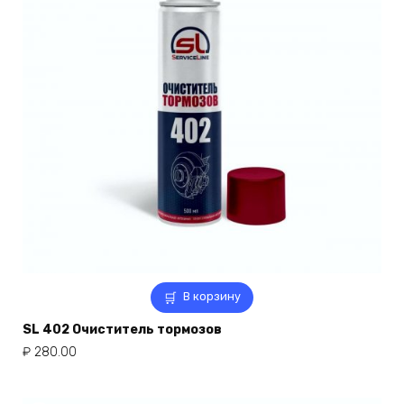
В корзину
SL 402 Очиститель тормозов
₽
280.00