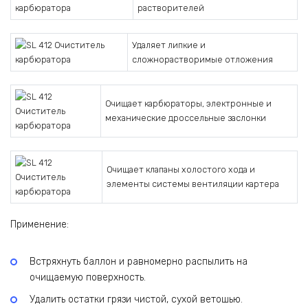
растворителей
Удаляет липкие и
сложнорастворимые отложения
Очищает карбюраторы, электронные и
механические дроссельные заслонки
Очищает клапаны холостого хода и
элементы системы вентиляции картера
Применение:
Встряхнуть баллон и равномерно распылить на
очищаемую поверхность.
Удалить остатки грязи чистой, сухой ветошью.