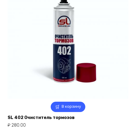
В корзину
SL 402 Очиститель тормозов
₽
280.00