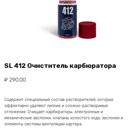
SL 412 Очиститель карбюратора
₽
290.00
Содержит специальный состав растворителей, которые
эффективно удаляют липкие и сложно-растворимые
отложения. Очищает карбюраторы, электронные и
механические заслонки, клапаны холостого хода, заслонки и
элементы системы вентиляции картера.