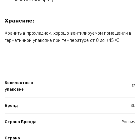
Хранение:
Хранить в прохладном, хорошо вентилируемом помещении в
герметичной упаковке при температуре от 0 до +45 ᵒC.
Количество в
12
упаковке
Бренд
SL
Страна Бренда
Россия
Страна