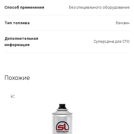
Способ применения
без специального оборудования
Тип топлива
бензин
Дополнительная
СуперЦена для СТО
информация
Похожие