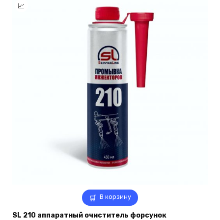
В корзину
SL 210 аппаратный очиститель форсунок