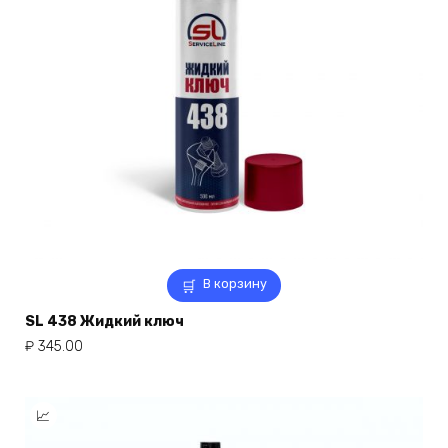
В корзину
SL 438 Жидкий ключ
₽
345.00