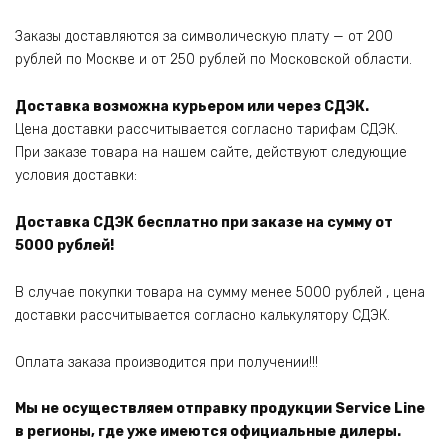
Заказы доставляются за символическую плату — от 200
рублей по Москве и от 250 рублей по Московской области.
Доставка возможна курьером или через СДЭК.
Цена доставки рассчитывается согласно тарифам СДЭК.
При заказе товара на нашем сайте, действуют следующие
условия доставки:
Доставка СДЭК бесплатно при заказе на сумму от
5000 рублей!
В случае покупки товара на сумму менее 5000 рублей , цена
доставки рассчитывается согласно калькулятору СДЭК.
Оплата заказа производится при получении!!!
Мы не осуществляем отправку продукции Service Line
в регионы, где уже имеются официальные дилеры.