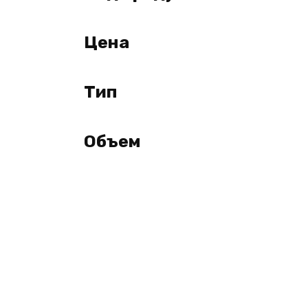
Цена
Тип
Объем