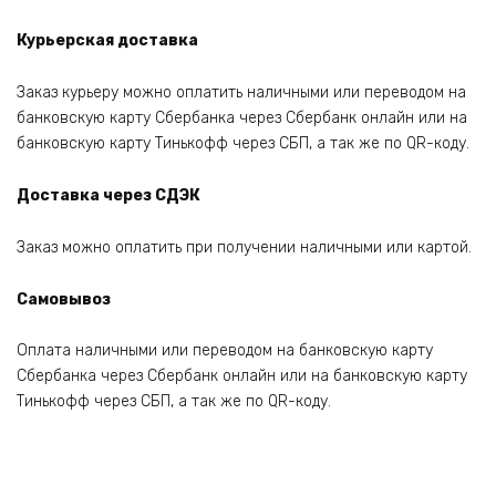
Курьерская доставка
Заказ курьеру можно оплатить наличными или переводом на
банковскую карту Сбербанка через Сбербанк онлайн или на
банковскую карту Тинькофф через СБП, а так же по QR-коду.
Доставка через СДЭК
Заказ можно оплатить при получении наличными или картой.
Самовывоз
Оплата наличными или переводом на банковскую карту
Сбербанка через Сбербанк онлайн или на банковскую карту
Тинькофф через СБП, а так же по QR-коду.