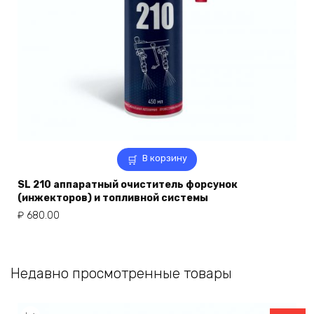
В корзину
SL 210 аппаратный очиститель форсунок
(инжекторов) и топливной системы
₽
680.00
Недавно просмотренные товары