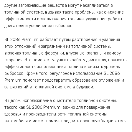
другие загрязняющие вещества могут накапливаться в
топливной системе, вызывая такие проблемы, как снижение
эффективности использования топлива, ухудшение работы
двигателя и увеличение выбросов.
SL 2086 Premium работает путем растворения и удаления
этих отложений и загрязнений из топливной системы,
включая топливные форсунки, впускные клапаны и камеру
сгорания. Это помогает улучшить работу двигателя, повысить
эффективность использования топлива и снизить уровень
выбросов. Кроме того, регулярное использование SL 2086
Premium помогает предотвратить образование отложений и
загрязнений в топливной системе в будущем.
В целом, использование очистителя топливной системы,
такого как SL 2086 Premium, важно для поддержания
здоровья и производительности топливной системы
автомобиля и может помочь продлить срок службы двигателя.