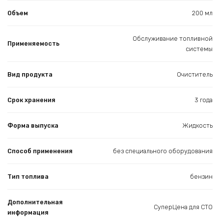
Объем
200 мл
Обслуживание топливной
Применяемость
системы
Вид продукта
Очиститель
Срок хранения
3 года
Форма выпуска
Жидкость
Способ применения
без специального оборудования
Тип топлива
бензин
Дополнительная
СуперЦена для СТО
информация