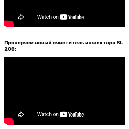
Проверяем новый очиститель инжектора SL
208: