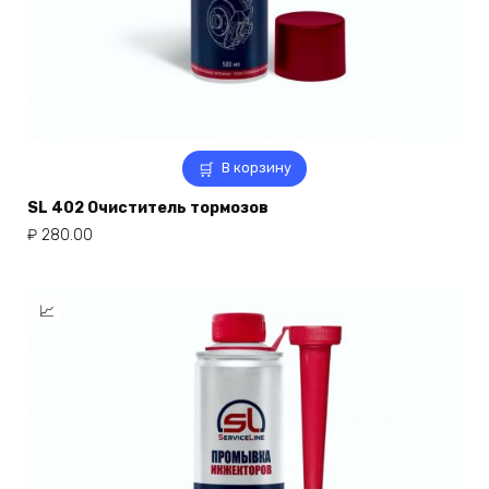
В корзину
SL 402 Очиститель тормозов
₽
280.00