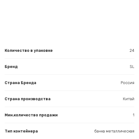
Количество в упаковке
24
Бренд
SL
Страна Бренда
Россия
Страна производства
Китай
Мин.количество продажи
1
Тип контейнера
банка металлическая