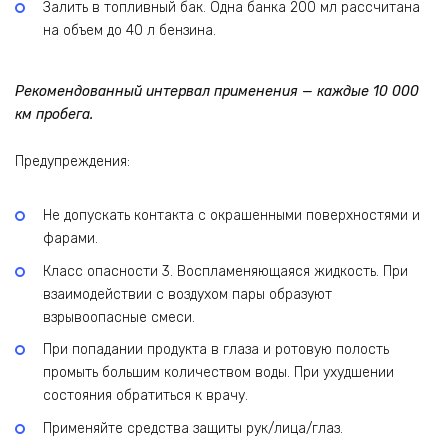
Залить в топливный бак. Одна банка 200 мл рассчитана
на объем до 40 л бензина.
Рекомендованный интервал применения — каждые 10 000
км пробега.
Предупреждения:
Не допускать контакта с окрашенными поверхностями и
фарами.
Класс опасности 3. Воспламеняющаяся жидкость. При
взаимодействии с воздухом пары образуют
взрывоопасные смеси.
При попадании продукта в глаза и ротовую полость
промыть большим количеством воды. При ухудшении
состояния обратиться к врачу.
Применяйте средства защиты рук/лица/глаз.