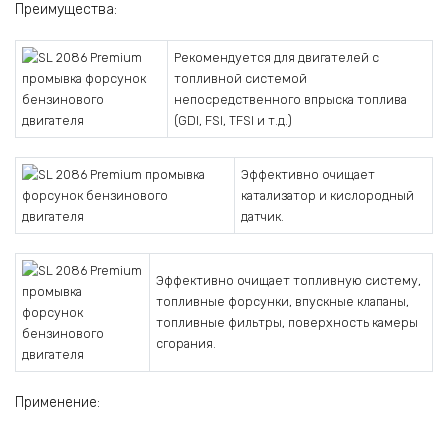
Преимущества:
Рекомендуется для двигателей с
топливной системой
непосредственного впрыска топлива
(GDI, FSI, TFSI и т.д.)
Эффективно очищает
катализатор и кислородный
датчик.
Эффективно очищает топливную систему,
топливные форсунки, впускные клапаны,
топливные фильтры, поверхность камеры
сгорания.
Применение: