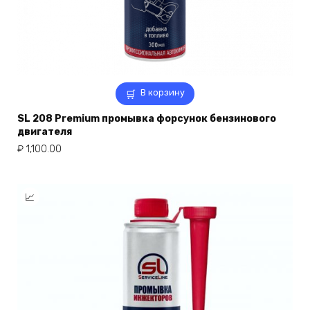
В корзину
SL 208 Premium промывка форсунок бензинового
двигателя
₽
1,100.00