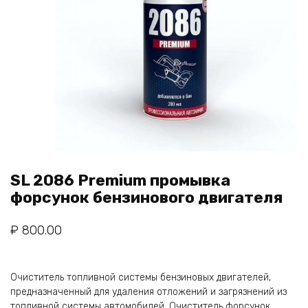
SL 2086 Premium промывка
форсунок бензинового двигателя
₽
800.00
Очиститель топливной системы бензиновых двигателей,
предназначенный для удаления отложений и загрязнений из
топливной системы автомобилей. Очиститель форсунок