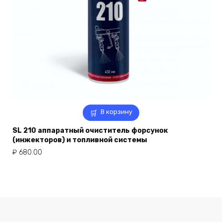
В корзину
SL 210 аппаратный очиститель форсунок
(инжекторов) и топливной системы
₽
680.00