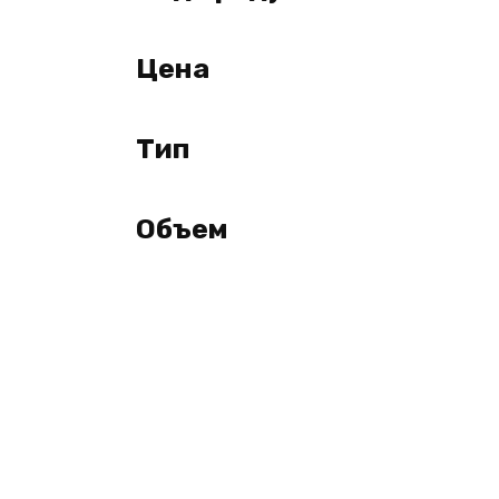
Цена
Тип
Объем