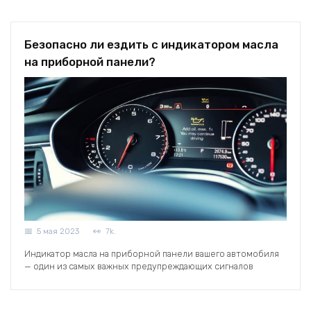
Безопасно ли ездить с индикатором масла
на приборной панели?
5 мая 2023
7k.
Индикатор масла на приборной панели вашего автомобиля
— один из самых важных предупреждающих сигналов