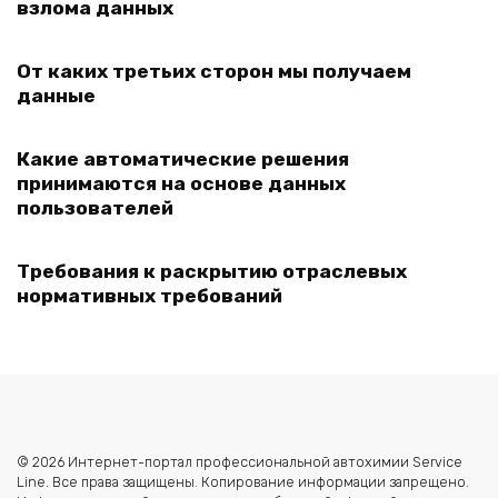
взлома данных
От каких третьих сторон мы получаем
данные
Какие автоматические решения
принимаются на основе данных
пользователей
Требования к раскрытию отраслевых
нормативных требований
© 2026 Интернет-портал профессиональной автохимии Service
Line. Все права защищены. Копирование информации запрещено.