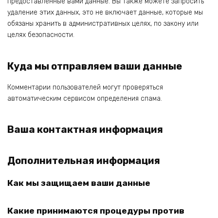
предоставленные вами данные. Вы также можете запросить
удаление этих данных, это не включает данные, которые мы
обязаны хранить в административных целях, по закону или
целях безопасности.
Куда мы отправляем ваши данные
Комментарии пользователей могут проверяться
автоматическим сервисом определения спама.
Ваша контактная информация
Дополнительная информация
Как мы защищаем ваши данные
Какие принимаются процедуры против