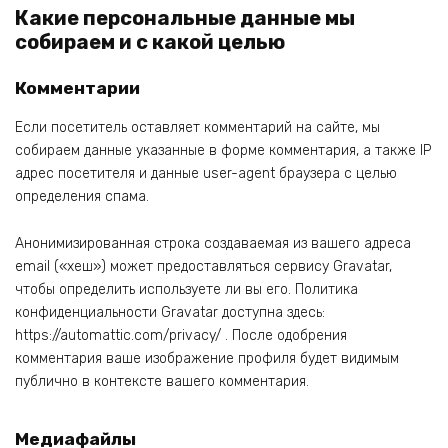
Какие персональные данные мы
собираем и с какой целью
Комментарии
Если посетитель оставляет комментарий на сайте, мы
собираем данные указанные в форме комментария, а также IP
адрес посетителя и данные user-agent браузера с целью
определения спама.
Анонимизированная строка создаваемая из вашего адреса
email («хеш») может предоставляться сервису Gravatar,
чтобы определить используете ли вы его. Политика
конфиденциальности Gravatar доступна здесь:
https://automattic.com/privacy/ . После одобрения
комментария ваше изображение профиля будет видимым
публично в контексте вашего комментария.
Медиафайлы