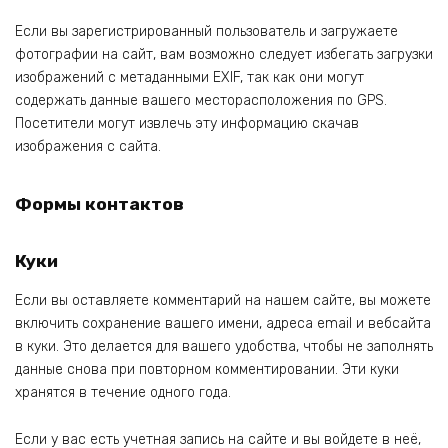
Если вы зарегистрированный пользователь и загружаете
фотографии на сайт, вам возможно следует избегать загрузки
изображений с метаданными EXIF, так как они могут
содержать данные вашего месторасположения по GPS.
Посетители могут извлечь эту информацию скачав
изображения с сайта.
Формы контактов
Куки
Если вы оставляете комментарий на нашем сайте, вы можете
включить сохранение вашего имени, адреса email и вебсайта
в куки. Это делается для вашего удобства, чтобы не заполнять
данные снова при повторном комментировании. Эти куки
хранятся в течение одного года.
Если у вас есть учетная запись на сайте и вы войдете в неё,