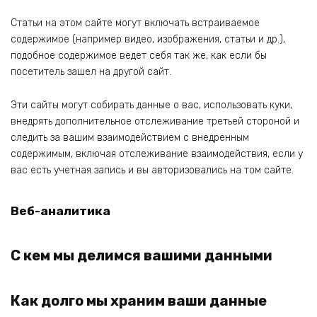
Статьи на этом сайте могут включать встраиваемое
содержимое (например видео, изображения, статьи и др.),
подобное содержимое ведет себя так же, как если бы
посетитель зашел на другой сайт.
Эти сайты могут собирать данные о вас, использовать куки,
внедрять дополнительное отслеживание третьей стороной и
следить за вашим взаимодействием с внедренным
содержимым, включая отслеживание взаимодействия, если у
вас есть учетная запись и вы авторизовались на том сайте.
Веб-аналитика
С кем мы делимся вашими данными
Как долго мы храним ваши данные