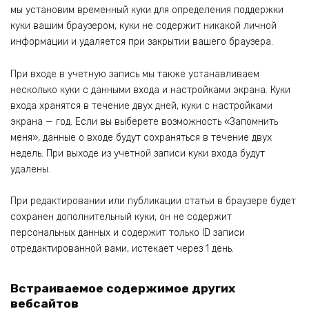
мы установим временный куки для определения поддержки
куки вашим браузером, куки не содержит никакой личной
информации и удаляется при закрытии вашего браузера.
При входе в учетную запись мы также устанавливаем
несколько куки с данными входа и настройками экрана. Куки
входа хранятся в течение двух дней, куки с настройками
экрана — год. Если вы выберете возможность «Запомнить
меня», данные о входе будут сохраняться в течение двух
недель. При выходе из учетной записи куки входа будут
удалены.
При редактировании или публикации статьи в браузере будет
сохранен дополнительный куки, он не содержит
персональных данных и содержит только ID записи
отредактированной вами, истекает через 1 день.
Встраиваемое содержимое других
вебсайтов