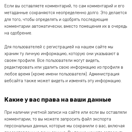
Если вы оставляете комментарий, то сам комментарий и его
метаданные сохраняются неопределенно долго. Это делается
для того, чтобы определять и одобрять последующие
комментарии автоматически, вместо помещения их в очередь
на одобрение.
Для пользователей с регистрацией на нашем сайте мы
храним ту личную информацию, которую они указывают в
своем профиле. Все пользователи могут видеть,
редактировать или удалить свою информацию из профиля в
любое время (кроме имени пользователя). Администрация
вебсайта также может видеть и изменять эту информацию.
Какие у вас права на ваши данные
При наличии учетной записи на сайте или если вы оставляли
комментарии, то вы можете запросить файл экспорта
персональных данных, которые мы сохранили о вас, включая